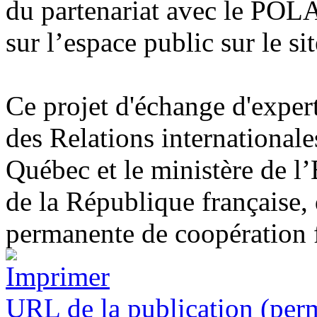
du partenariat avec le POLA
sur l’espace public sur le si
Ce projet d'échange d'expert
des Relations international
Québec et le ministère de l’
de la République française,
permanente de coopération 
URL de la publication (per