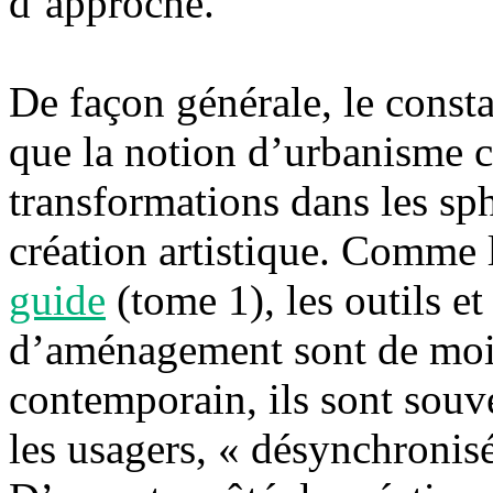
d’approche.
De façon générale, le consta
que la notion d’urbanisme c
transformations dans les sp
création artistique. Comme
guide
(tome 1), les outils e
d’aménagement sont de moi
contemporain, ils sont souv
les usagers, « désynchronisé