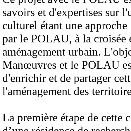
savoirs et d'expertises sur l
culturel étant une approche 
par le POLAU, à la croisée e
aménagement urbain. L'objec
Manœuvres et le POLAU est 
d'enrichir et de partager ce
l'aménagement des territoire
La première étape de cette c
d’une résidence de recherch