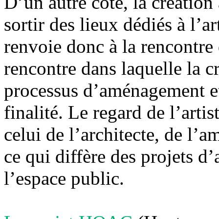
D’un autre côté, la création
sortir des lieux dédiés à l’a
renvoie donc à la rencontre 
rencontre dans laquelle la cr
processus d’aménagement e
finalité. Le regard de l’artis
celui de l’architecte, de l’
ce qui diffère des projets d
l’espace public.