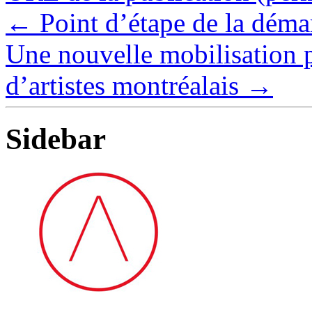
← Point d’étape de la déma
Une nouvelle mobilisation p
d’artistes montréalais →
Sidebar