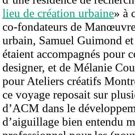
lieu de création urbaine
» à 
co-fondateurs de Manœuvres
urbain, Samuel Guimond et P
étaient accompagnés pour ce
designer, et de Mélanie Co
pour Ateliers créatifs Montr
ce voyage reposait sur plusi
d’ACM dans le développemen
d’aiguillage bien entendu ma