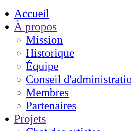
Accueil
À propos
Mission
Historique
Équipe
Conseil d'administrati
Membres
Partenaires
Projets