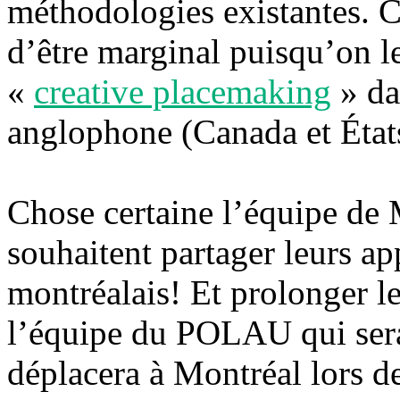
méthodologies existantes. C
d’être marginal puisqu’on l
«
creative placemaking
» da
anglophone (Canada et État
Chose certaine l’équipe de 
souhaitent partager leurs ap
montréalais! Et prolonger le
l’équipe du POLAU qui sera 
déplacera à Montréal lors d