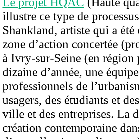
Le projet HQAC
(Haute qual
illustre ce type de processus.
Shankland, artiste qui a été 
zone d’action concertée (proj
à Ivry-sur-Seine (en région
dizaine d’année, une équipe 
professionnels de l’urbanisme
usagers, des étudiants et des
ville et des entreprises. L
création contemporaine dans 