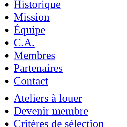
Historique
Mission
Équipe
C.A.
Membres
Partenaires
Contact
Ateliers à louer
Devenir membre
Critères de sélection