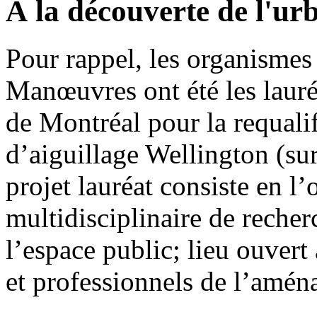
À la découverte de l'ur
Pour rappel, les organismes 
Manœuvres ont été les lauréa
de Montréal pour la requalif
d’aiguillage Wellington (su
projet lauréat consiste en l’
multidisciplinaire de recher
l’espace public; lieu ouvert 
et professionnels de l’amé