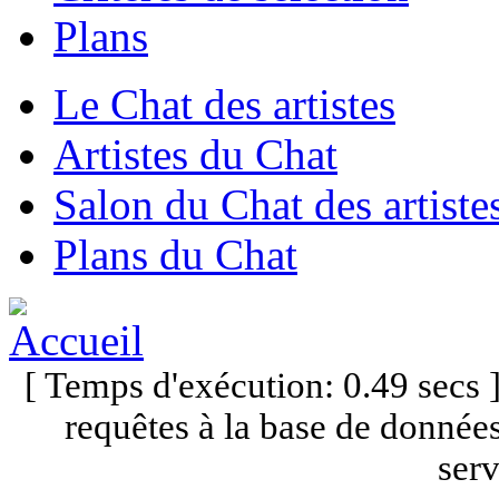
Plans
Le Chat des artistes
Artistes du Chat
Salon du Chat des artiste
Plans du Chat
[ Temps d'exécution: 0.49 secs
requêtes à la base de données
serv