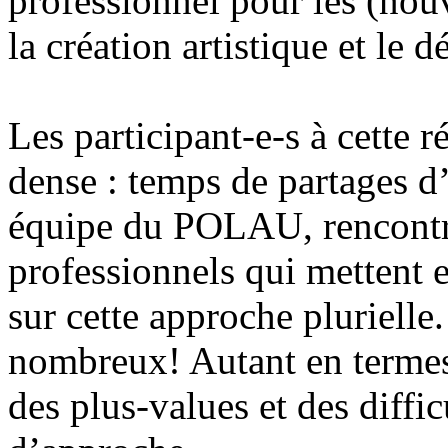
professionnel pour les (nouv
la création artistique et le
Les participant-e-s à cette
dense : temps de partages d’
équipe du POLAU, rencontres
professionnels qui mettent 
sur cette approche plurielle
nombreux! Autant en terme
des plus-values et des diffi