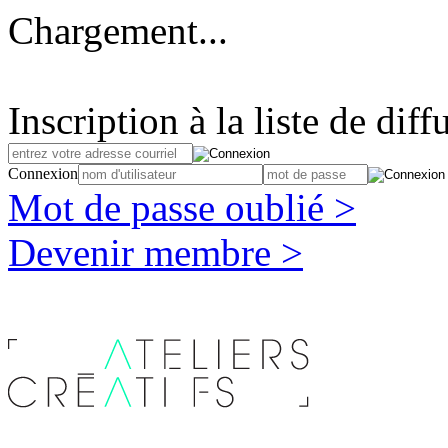
Chargement...
Inscription à la liste de diff
Connexion
Mot de passe oublié >
Devenir membre >