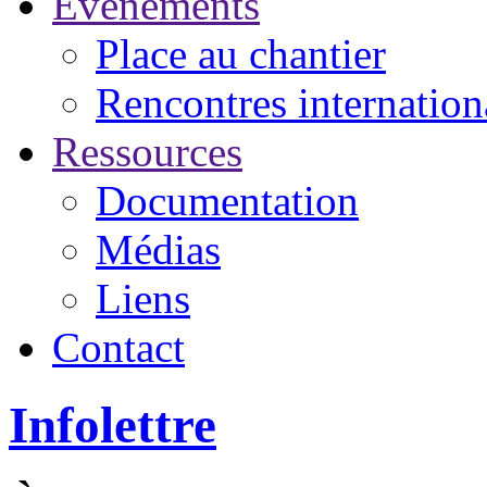
Événements
Place au chantier
Rencontres internation
Ressources
Documentation
Médias
Liens
Contact
Infolettre